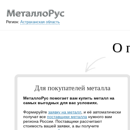
Регион:
Астраханская область
О 
Для покупателей металла
МеталлоРус помогает вам купить металл на
самых выгодных для вас условиях.
Формируйте
заявку на металл
, и её автоматически
получат все
поставщики металла
нужного вам
региона России. Поставщики рассчитают
стоимость вашей заявки, а вы получите