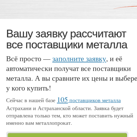
Вашу заявку рассчитают
все поставщики металла
Всё просто —
заполните заявку
, и её
автоматически получат все поставщики
металла. А вы сравните их цены и выбере
у кого купить!
105
Сейчас в нашей базе
поставщиков металла
Астрахани и Астраханской области. Заявка будет
отправлена только тем, кто может поставить нужный
именно вам металлопрокат.