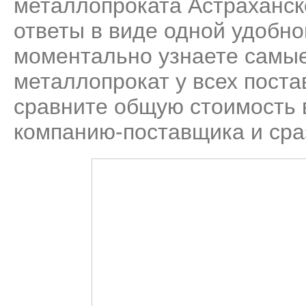
металлопроката Астраханск
ответы в виде одной удобн
моментально узнаете самые
металлопрокат у всех поста
сравните общую стоимость 
компанию-поставщика и сраз