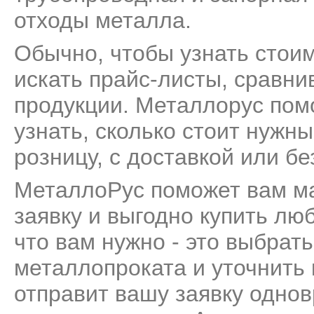
отходы металла
.
Обычно, чтобы узнать стои
искать прайс-листы, сравни
продукции. Металлорус пом
узнать, сколько стоит нужн
розницу, с доставкой или бе
МеталлоРус поможет вам м
заявку и выгодно купить лю
что вам нужно - это выбрат
металлопроката и уточнить
отправит вашу заявку одно