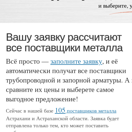
и выберите, 
Вашу заявку рассчитают
все поставщики металла
Всё просто —
заполните заявку
, и её
автоматически получат все поставщики
трубопроводной и запорной арматуры. А
сравните их цены и выберете самое
выгодное предложение!
105
Сейчас в нашей базе
поставщиков металла
Астрахани и Астраханской области. Заявка будет
отправлена только тем, кто может поставить