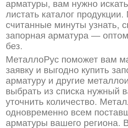
арматуры, вам нужно искать
листать каталог продукции.
считанные минуты узнать, с
запорная арматура — оптом 
без.
МеталлоРус поможет вам м
заявку и выгодно купить за
арматуру и другие металлои
выбрать из списка нужный в
уточнить количество. Метал
одновременно всем поставщ
арматуры вашего региона. В