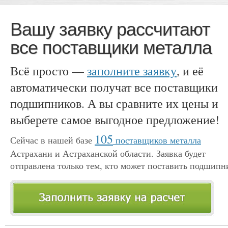
Вашу заявку рассчитают
все поставщики металла
Всё просто —
заполните заявку
, и её
автоматически получат все поставщики
подшипников. А вы сравните их цены и
выберете самое выгодное предложение!
105
Сейчас в нашей базе
поставщиков металла
Астрахани и Астраханской области. Заявка будет
отправлена только тем, кто может поставить подшипн