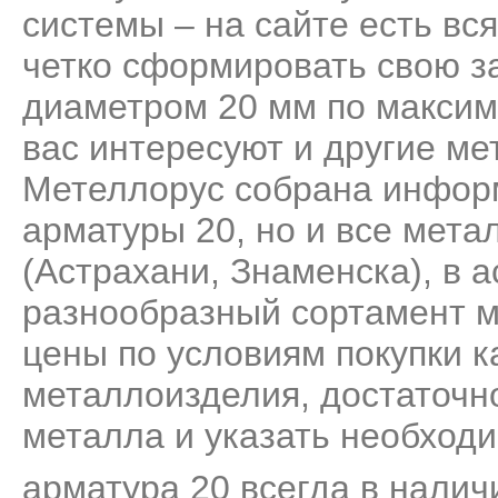
системы – на сайте есть вс
четко сформировать свою за
диаметром 20 мм по максим
вас интересуют и другие ме
Метеллорус собрана информ
арматуры 20, но и все мет
(Астрахани, Знаменска), в 
разнообразный сортамент м
цены по условиям покупки к
металлоизделия, достаточно
металла и указать необходи
арматура 20 всегда в налич