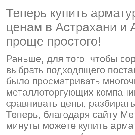
Теперь купить армату
ценам в Астрахани и 
проще простого!
Раньше, для того, чтобы со
выбрать подходящего поста
было просматривать много
металлоторгующих компаний
сравнивать цены, разбирать
Теперь, благодаря сайту Ме
минуты можете купить арма