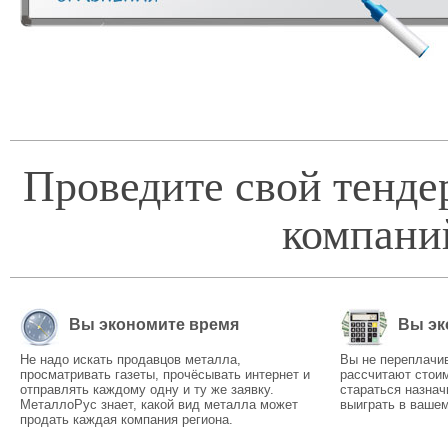
Проведите свой тенде
компани
Вы экономите время
Вы эк
Не надо искать продавцов металла,
Вы не переплачи
просматривать газеты, прочёсывать интернет и
рассчитают стоим
отправлять каждому одну и ту же заявку.
стараться назнач
МеталлоРус знает, какой вид металла может
выиграть в вашем
продать каждая компания региона.