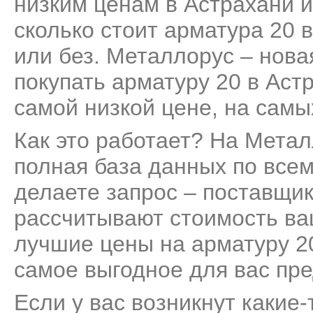
низким ценам в Астрахани и
сколько стоит арматура 20 в
или без. Металлорус – нов
покупать арматуру 20 в Аст
самой низкой цене, на самы
Как это работает? На Мета
полная база данных по все
делаете запрос – поставщик
рассчитывают стоимость ва
лучшие цены на арматуру 20
самое выгодное для вас пр
Если у вас возникнут какие