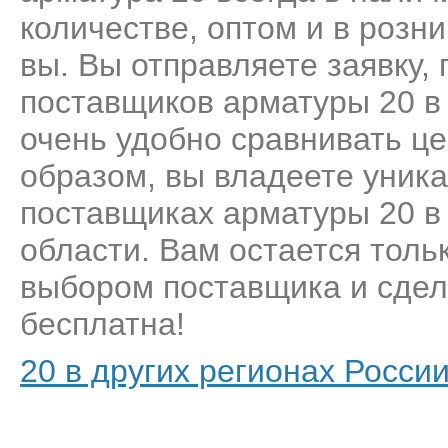
количестве, оптом и в розн
вы. Вы отправляете заявку,
поставщиков арматуры 20 в
очень удобно сравнивать це
образом, вы владеете уник
поставщиках арматуры 20 в
области. Вам остается толь
выбором поставщика и сделат
бесплатна!
20 в других регионах Росси