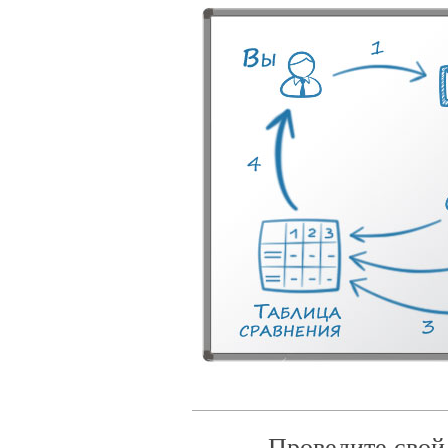
Проведите свой