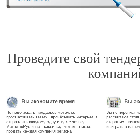
Проведите свой тенде
компани
Вы экономите время
Вы эк
Не надо искать продавцов металла,
Вы не переплачи
просматривать газеты, прочёсывать интернет и
рассчитают стоим
отправлять каждому одну и ту же заявку.
стараться назнач
МеталлоРус знает, какой вид металла может
выиграть в вашем
продать каждая компания региона.