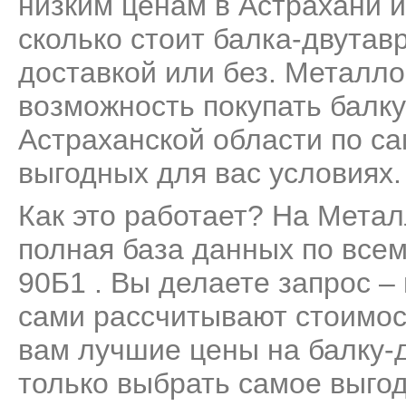
низким ценам в Астрахани и
сколько стоит балка-двутавр
доставкой или без. Металло
возможность покупать балку
Астраханской области по са
выгодных для вас условиях.
Как это работает? На Мета
полная база данных по все
90Б1 . Вы делаете запрос –
сами рассчитывают стоимос
вам лучшие цены на балку-д
только выбрать самое выго