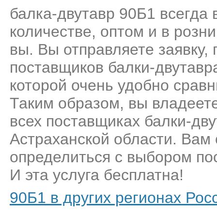
балка-двутавр 90Б1 всегда 
количестве, оптом и в розн
вы. Вы отправляете заявку,
поставщиков балки-двутавр
которой очень удобно сравн
Таким образом, вы владеет
всех поставщиках балки-дву
Астраханской области. Вам 
определиться с выбором пос
И эта услуга бесплатна!
90Б1 в других регионах Рос