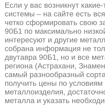
Если у вас возникнут какие
системы – на сайте есть вс
четко сформировать свою за
90Б1 по максимально низкой
интересуют и другие метал
собрана информация не тол
двутавра 90Б1, но и все м
региона (Астрахани, Знамен
самый разнообразный сорта
получить цены по условиям 
металлоизделия, достаточно
металла и указать необходи