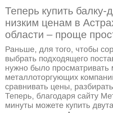
Теперь купить балку-
низким ценам в Астра
области – проще прос
Раньше, для того, чтобы со
выбрать подходящего поста
нужно было просматривать
металлоторгующих компаний
сравнивать цены, разбирать
Теперь, благодаря сайту Ме
минуты можете купить двут