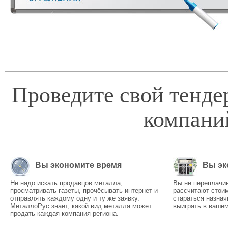
Проведите свой тенде
компани
Вы экономите время
Вы эк
Не надо искать продавцов металла,
Вы не переплачи
просматривать газеты, прочёсывать интернет и
рассчитают стоим
отправлять каждому одну и ту же заявку.
стараться назнач
МеталлоРус знает, какой вид металла может
выиграть в вашем
продать каждая компания региона.