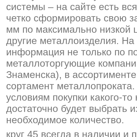
системы – на сайте есть вс
четко сформировать свою за
мм по максимально низкой ц
другие металлоизделия. На
информация не только по по
металлоторгующие компании
Знаменска), в ассортимент
сортамент металлопроката.
условиям покупки какого-то
достаточно будет выбрать и
необходимое количество.
круг 45 всегда в наличии и 