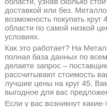
области, узнав сколько стои
доставкой или без. Металло
возможность покупать круг 
области по самой низкой це
условиях.
Как это работает? На Мета
полная база данных по всем
делаете запрос – поставщик
рассчитывают стоимость ва
лучшие цены на круг 45. Ва
выгодное для вас предложе
Если у вас возникнут какие