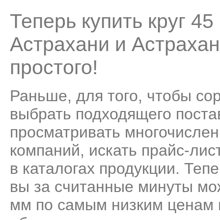
Теперь купить круг 4
Астрахани и Астрахан
простого!
Раньше, для того, чтобы со
выбрать подходящего поста
просматривать многочисле
компаний, искать прайс-лис
в каталогах продукции. Теп
вы за считанные минуты мо
мм по самым низким ценам 