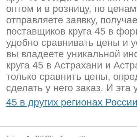
оптом и в розницу, по цена
отправляете заявку, получа
поставщиков круга 45 в фор
удобно сравнивать цены и у
вы владеете уникальной ин
круга 45 в Астрахани и Аст
только сравнить цены, опр
сделать у него заказ. И эта 
45 в других регионах Росси