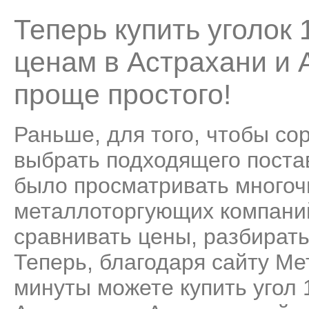
Теперь купить уголок
ценам в Астрахани и 
проще простого!
Раньше, для того, чтобы со
выбрать подходящего поста
было просматривать много
металлоторгующих компаний
сравнивать цены, разбирать
Теперь, благодаря сайту Ме
минуты можете купить угол 