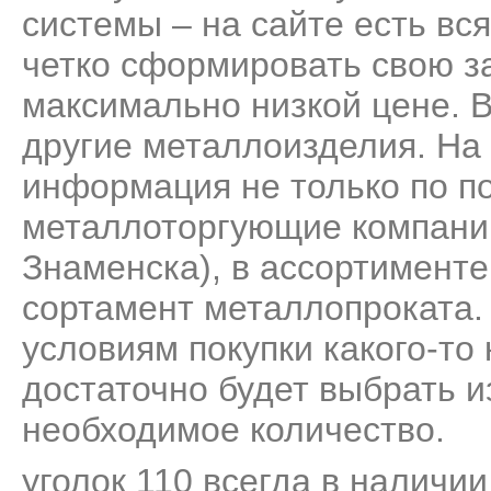
системы – на сайте есть вс
четко сформировать свою за
максимально низкой цене. 
другие металлоизделия. На
информация не только по по
металлоторгующие компании
Знаменска), в ассортимент
сортамент металлопроката.
условиям покупки какого-то
достаточно будет выбрать и
необходимое количество.
уголок 110 всегда в наличии