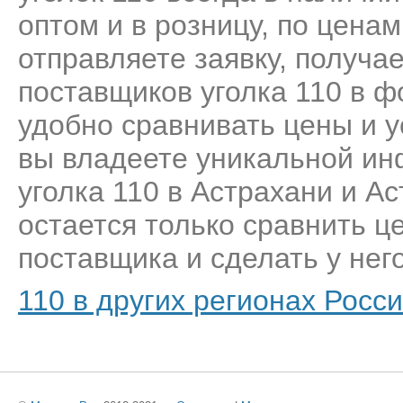
оптом и в розницу, по цена
отправляете заявку, получа
поставщиков уголка 110 в ф
удобно сравнивать цены и у
вы владеете уникальной ин
уголка 110 в Астрахани и А
остается только сравнить ц
поставщика и сделать у него
110 в других регионах Росс