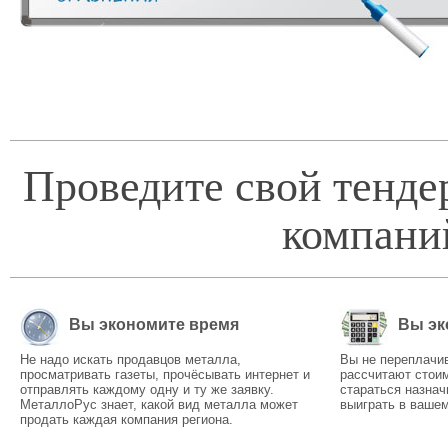
Проведите свой тенде
компани
Вы экономите время
Вы эк
Не надо искать продавцов металла,
Вы не переплачи
просматривать газеты, прочёсывать интернет и
рассчитают стоим
отправлять каждому одну и ту же заявку.
стараться назнач
МеталлоРус знает, какой вид металла может
выиграть в вашем
продать каждая компания региона.