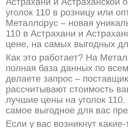
Астрахани и Астраханской о
уголок 110 в розницу или оп
Металлорус – новая уникаль
110 в Астрахани и Астрахан
цене, на самых выгодных дл
Как это работает? На Мета
полная база данных по всем
делаете запрос – поставщик
рассчитывают стоимость ва
лучшие цены на уголок 110.
самое выгодное для вас пр
Если у вас возникнут какие