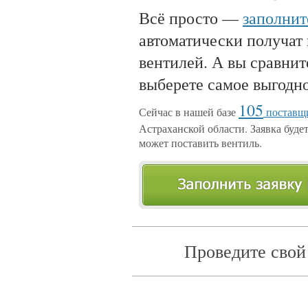
Всё просто —
заполнит
автоматически получат
вентилей. А вы сравнит
выберете самое выгодн
105
Сейчас в нашей базе
поставщи
Астраханской области. Заявка будет
может поставить вентиль.
Проведите свой