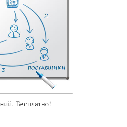
ний. Бесплатно!